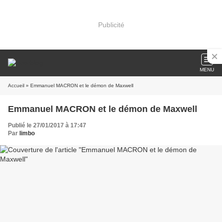
Publicité
MENU
Accueil
» Emmanuel MACRON et le démon de Maxwell
Emmanuel MACRON et le démon de Maxwell
Publié le 27/01/2017 à 17:47
Par
limbo