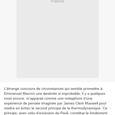
Publicité
L’étrange concours de circonstances qui semble promettre à
Emmanuel Macron une destinée si improbable, il y a quelques
mois encore, m’apparait comme une métaphore d’une
expérience de pensée imaginée par James Clerk Maxwell pour
mettre en échec le second principe de la thermodynamique. Ce
principe, avec celui d’exclusion de Pauli, constitue le fondement