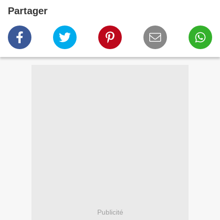
Partager
Publicité