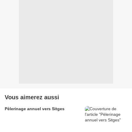
Vous aimerez aussi
Pèlerinage annuel vers Sitges