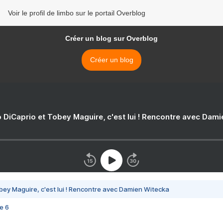
Voir le profil de limbo sur le portail Overblog
Créer un blog sur Overblog
Créer un blog
 DiCaprio et Tobey Maguire, c'est lui ! Rencontre avec Dam
bey Maguire, c'est lui ! Rencontre avec Damien Witecka
e 6