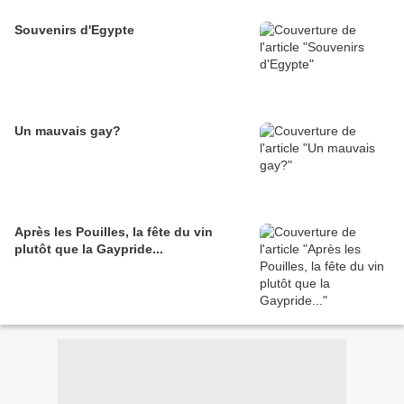
Souvenirs d'Egypte
Un mauvais gay?
Après les Pouilles, la fête du vin
plutôt que la Gaypride...