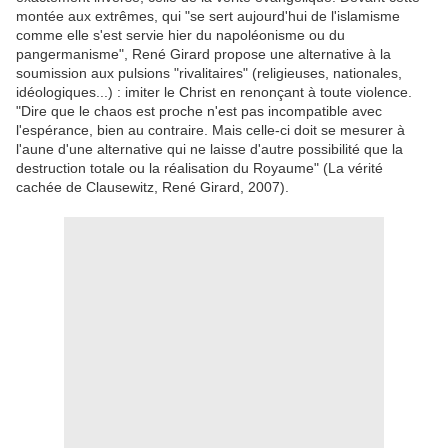
montée aux extrêmes, qui "se sert aujourd'hui de l'islamisme
comme elle s'est servie hier du napoléonisme ou du
pangermanisme", René Girard propose une alternative à la
soumission aux pulsions "rivalitaires" (religieuses, nationales,
idéologiques...) : imiter le Christ en renonçant à toute violence.
"Dire que le chaos est proche n'est pas incompatible avec
l'espérance, bien au contraire. Mais celle-ci doit se mesurer à
l'aune d'une alternative qui ne laisse d'autre possibilité que la
destruction totale ou la réalisation du Royaume" (La vérité
cachée de Clausewitz, René Girard, 2007).