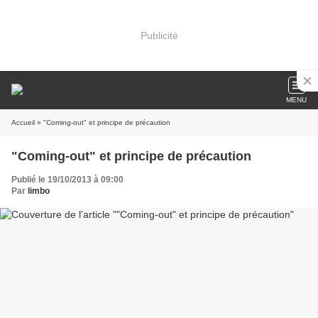
Publicité
MENU
Accueil
» "Coming-out" et principe de précaution
"Coming-out" et principe de précaution
Publié le 19/10/2013 à 09:00
Par
limbo