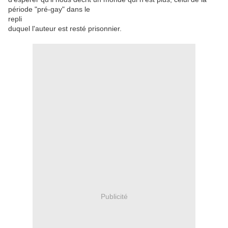
période "pré-gay" dans le
repli
duquel l'auteur est resté prisonnier.
Publicité