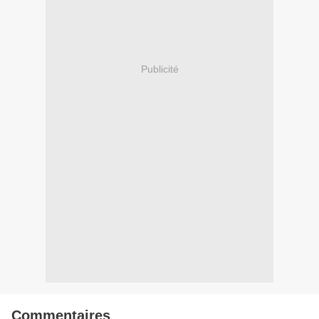
Publicité
Commentaires