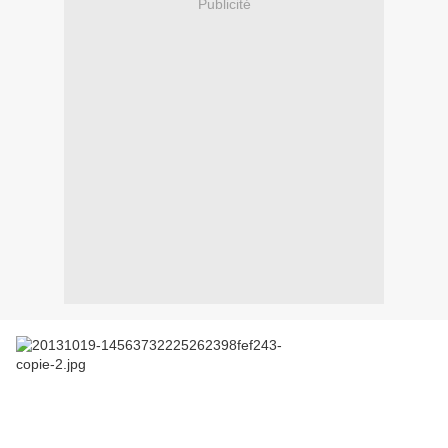
Publicité