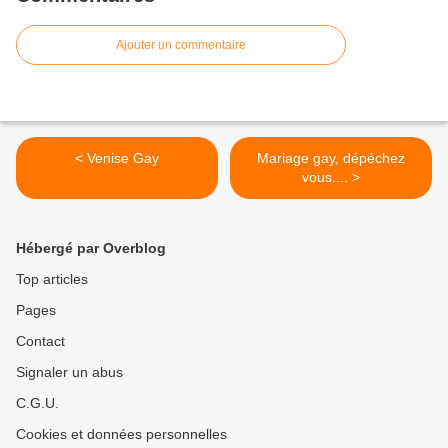
Ajouter un commentaire
< Venise Gay
Mariage gay, dépéchez
vous.... >
Hébergé par Overblog
Top articles
Pages
Contact
Signaler un abus
C.G.U.
Cookies et données personnelles