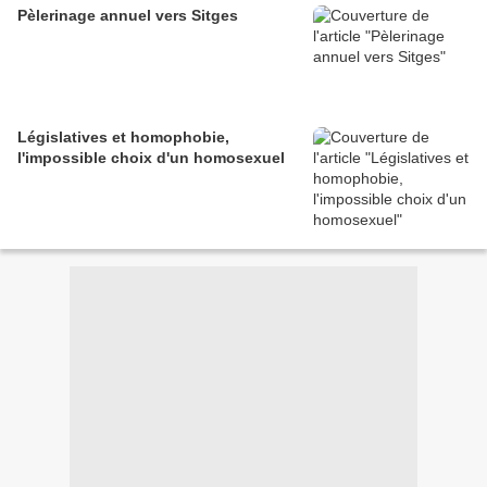
Pèlerinage annuel vers Sitges
Législatives et homophobie,
l'impossible choix d'un homosexuel