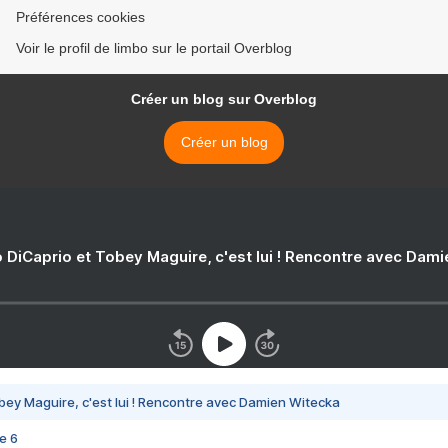
Préférences cookies
Voir le profil de limbo sur le portail Overblog
Créer un blog sur Overblog
Créer un blog
 DiCaprio et Tobey Maguire, c'est lui ! Rencontre avec Dam
bey Maguire, c'est lui ! Rencontre avec Damien Witecka
e 6