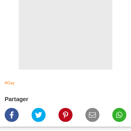
#Gay
Partager