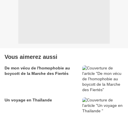
Vous aimerez aussi
De mon vécu de l'homophobie au
boycott de la Marche des Fiertés
Un voyage en Thaïlande