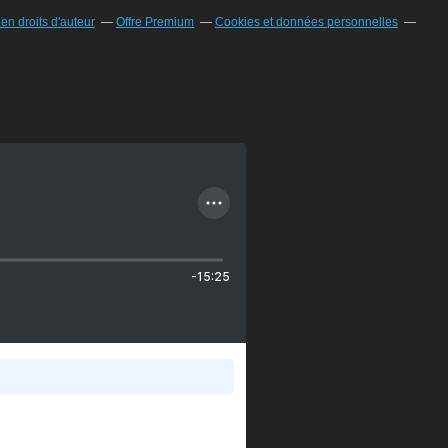
n droits d'auteur
Offre Premium
Cookies et données personnelles
-15:25