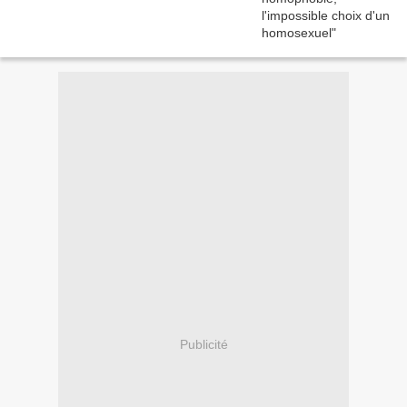
Publicité