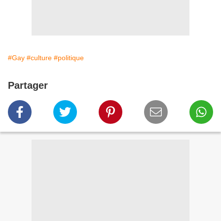
#Gay
#culture
#politique
Partager