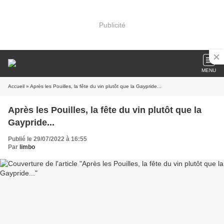
Publicité
MENU
Accueil
» Après les Pouilles, la fête du vin plutôt que la Gaypride...
Après les Pouilles, la fête du vin plutôt que la
Gaypride...
Publié le 29/07/2022 à 16:55
Par
limbo