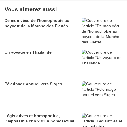
Vous aimerez aussi
De mon vécu de l'homophobie au
boycott de la Marche des Fiertés
Un voyage en Thaïlande
Pèlerinage annuel vers Sitges
Législatives et homophobie,
l'impossible choix d'un homosexuel