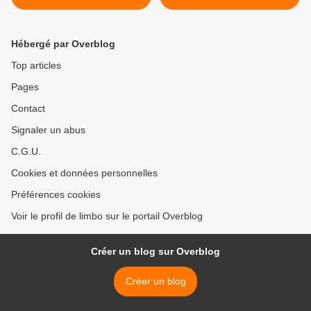
Hébergé par Overblog
Top articles
Pages
Contact
Signaler un abus
C.G.U.
Cookies et données personnelles
Préférences cookies
Voir le profil de limbo sur le portail Overblog
Créer un blog sur Overblog
Créer un blog