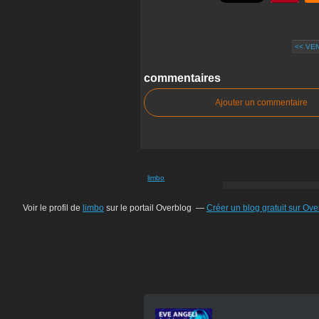
<< VE
commentaires
Ajouter un commentaire
limbo
Voir le profil de
limbo
sur le portail Overblog
Créer un blog gratuit sur Ove