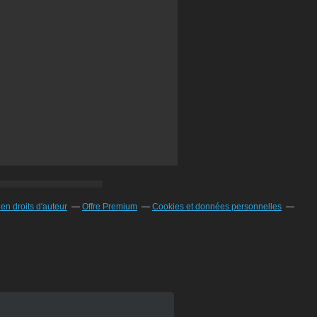
n droits d'auteur
Offre Premium
Cookies et données personnelles