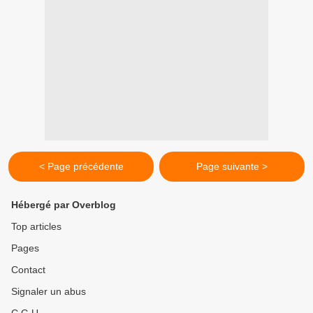
< Page précédente
Page suivante >
Hébergé par Overblog
Top articles
Pages
Contact
Signaler un abus