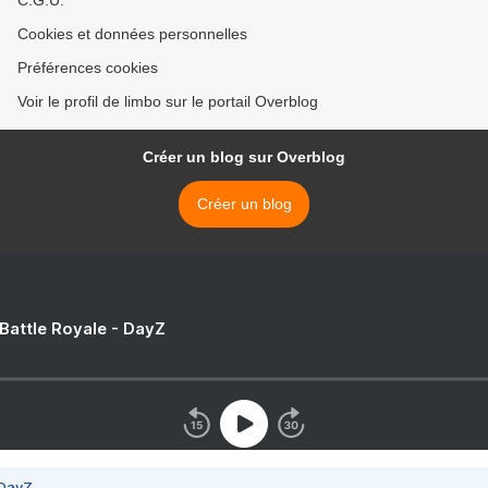
C.G.U.
Cookies et données personnelles
Préférences cookies
Voir le profil de limbo sur le portail Overblog
Créer un blog sur Overblog
Créer un blog
 Battle Royale - DayZ
 DayZ