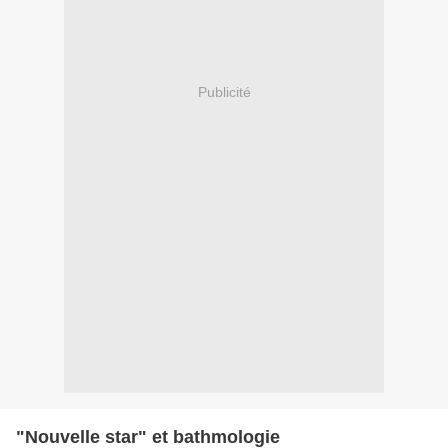
Publicité
"Nouvelle star" et bathmologie