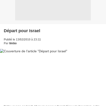
Départ pour Israel
Publié le 13/02/2010 à 23:11
Par
limbo