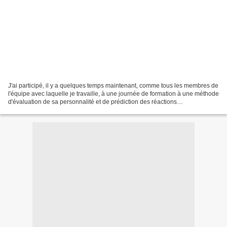
J'ai participé, il y a quelques temps maintenant, comme tous les membres de
l'équipe avec laquelle je travaille, à une journée de formation à une méthode
d'évaluation de sa personnalité et de prédiction des réactions
comportementales en situation de stress....