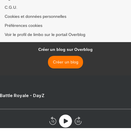
C.G.U.
Cookies et données personnelles
Préférences cookies
Voir le profil de limbo sur le portail Overblog
Créer un blog sur Overblog
Créer un blog
 Battle Royale - DayZ