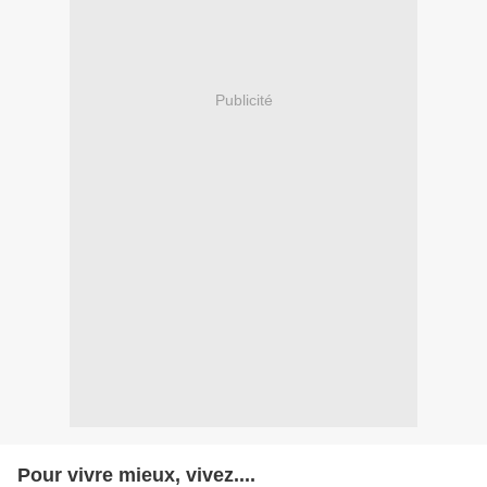
Publicité
Pour vivre mieux, vivez....