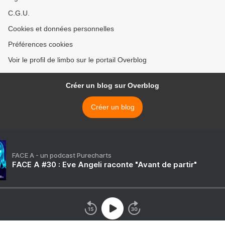
C.G.U.
Cookies et données personnelles
Préférences cookies
Voir le profil de limbo sur le portail Overblog
Créer un blog sur Overblog
Créer un blog
FACE A - un podcast Purecharts
FACE A #30 : Eve Angeli raconte "Avant de partir"