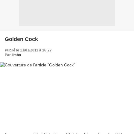
Golden Cock
Publié le 13/03/2011 à 16:27
Par
limbo